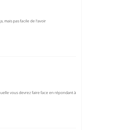
a, mais pas facile de l'avoir
quelle vous devrez faire face en répondant à