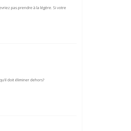
vriez pas prendre à la légère. Si votre
qu’il doit éliminer dehors?