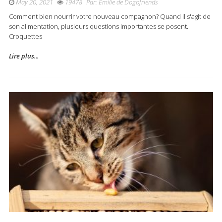
May 20, 2021
19478
Par:
Emilie de Dogofriends
Comment bien nourrir votre nouveau compagnon? Quand il s'agit de
son alimentation, plusieurs questions importantes se posent.
Croquettes
Lire plus...