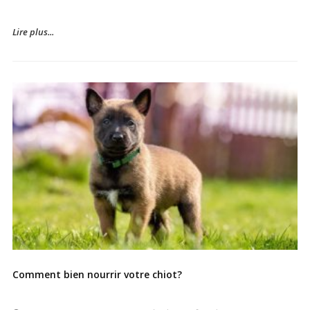
Lire plus...
Comment bien nourrir votre chiot?