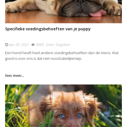
Specifieke voedingsbehoeften van je puppy
apr 20, 2021
3899
Door:
Dogobox
Een hond heeft heel andere voedingsbehoeften dan de mens. Wat
goed is voor ons is dat niet noodzakelijkerwijs
lees meer...