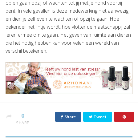
op en gaan opzij of wachten tot jij met je hond voorbij
bent. In vele gevallen is deze medewerking niet aanwezig
en dien je zelf even te wachten of opzij te gaan. Hoe
bekender het lintje wordt, hoe vlotter de maatschappij zal
leren ermee om te gaan. Het geven van ruimte aan dieren
die het nodig hebben kan voor velen een wereld van
verschil betekenen.
0
Share
Tweet
SHARE