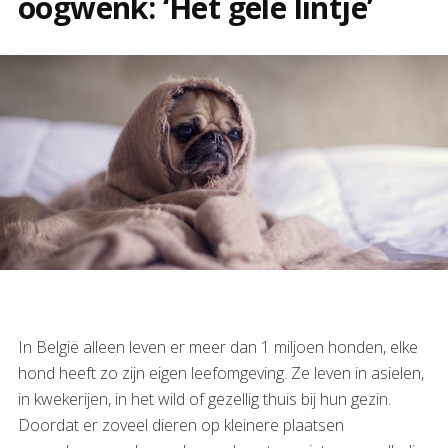
oogwenk: ‘Het gele lintje’
In België alleen leven er meer dan 1 miljoen honden, elke
hond heeft zo zijn eigen leefomgeving. Ze leven in asielen,
in kwekerijen, in het wild of gezellig thuis bij hun gezin.
Doordat er zoveel dieren op kleinere plaatsen