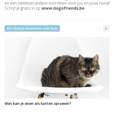
en een heleboel andere voordelen voor jou en jouw hond!
Schrijf je gratis in op
www.dogofriends.be
Dit vind je misschien ook leuk
Wat kan je doen als katten sproeien?