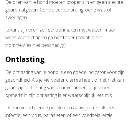
De oren van je hond moeten proper zijn en geen slechte
geuren afgeven. Controleer op bruingroene was of
zwellingen.
Je kunt zijn oren zelf schoonmaken met watten, maar
wees voorzichtig en ga niet te ver (zodat je zijn
trommelvlies niet beschadigt).
Ontlasting
De ontlasting van je hond is een goede indicator voor zijn
gezondheid. Als je viervoeter diarree heeft of net niet kan
gaan, zijn ontlasting van kleur verandert of je bloed
opmerkt in zijn ontlasting is er waarschijnlijk iets mis.
Dit kan verschillende problemen aanwijzen zoals een
infectie, een virus, parasieten of een voedselallergie.