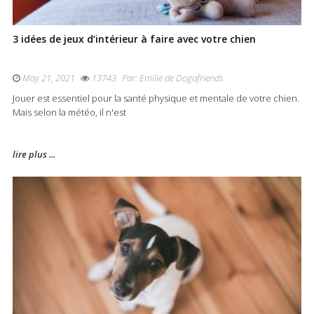
3 idées de jeux d’intérieur à faire avec votre chien
May 21, 2021
13743
Par:
Emilie de Dogofriends
Jouer est essentiel pour la santé physique et mentale de votre chien.
Mais selon la météo, il n'est
lire plus ...