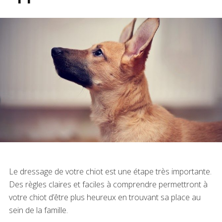
Le dressage de votre chiot est une étape très importante.
Des règles claires et faciles à comprendre permettront à
votre chiot d’être plus heureux en trouvant sa place au
sein de la famille.