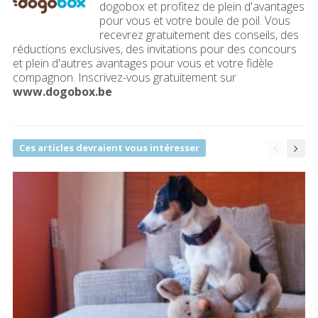
dogobox et profitez de plein d'avantages
pour vous et votre boule de poil. Vous
recevrez gratuitement des conseils, des
réductions exclusives, des invitations pour des concours
et plein d'autres avantages pour vous et votre fidèle
compagnon. Inscrivez-vous gratuitement sur
www.dogobox.be
Ces articles devraient vous intéresser