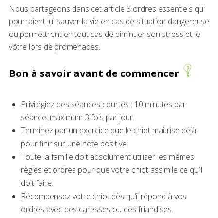
Nous partageons dans cet article 3 ordres essentiels qui
pourraient lui sauver la vie en cas de situation dangereuse
ou permettront en tout cas de diminuer son stress et le
vôtre lors de promenades.
Bon à savoir avant de commencer
Privilégiez des séances courtes : 10 minutes par
séance, maximum 3 fois par jour.
Terminez par un exercice que le chiot maîtrise déjà
pour finir sur une note positive.
Toute la famille doit absolument utiliser les mêmes
règles et ordres pour que votre chiot assimile ce qu’il
doit faire.
Récompensez votre chiot dès qu’il répond à vos
ordres avec des caresses ou des friandises.