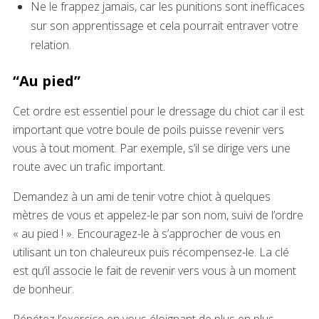
Ne le frappez jamais, car les punitions sont inefficaces
sur son apprentissage et cela pourrait entraver votre
relation.
“Au pied”
Cet ordre est essentiel pour le dressage du chiot car il est
important que votre boule de poils puisse revenir vers
vous à tout moment. Par exemple, s’il se dirige vers une
route avec un trafic important.
Demandez à un ami de tenir votre chiot à quelques
mètres de vous et appelez-le par son nom, suivi de l’ordre
« au pied ! ». Encouragez-le à s’approcher de vous en
utilisant un ton chaleureux puis récompensez-le. La clé
est qu’il associe le fait de revenir vers vous à un moment
de bonheur.