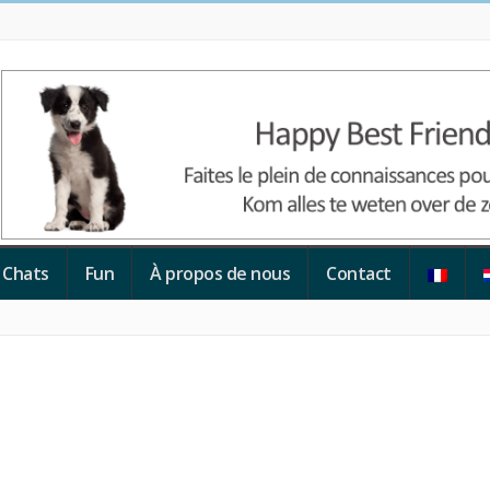
Chats
Fun
À propos de nous
Contact