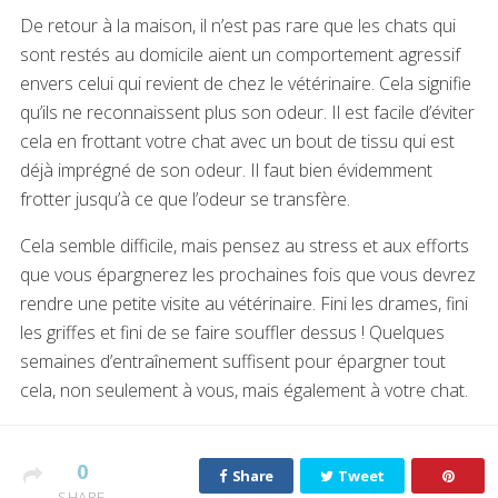
De retour à la maison, il n’est pas rare que les chats qui
sont restés au domicile aient un comportement agressif
envers celui qui revient de chez le vétérinaire. Cela signifie
qu’ils ne reconnaissent plus son odeur. Il est facile d’éviter
cela en frottant votre chat avec un bout de tissu qui est
déjà imprégné de son odeur. Il faut bien évidemment
frotter jusqu’à ce que l’odeur se transfère.
Cela semble difficile, mais pensez au stress et aux efforts
que vous épargnerez les prochaines fois que vous devrez
rendre une petite visite au vétérinaire. Fini les drames, fini
les griffes et fini de se faire souffler dessus ! Quelques
semaines d’entraînement suffisent pour épargner tout
cela, non seulement à vous, mais également à votre chat.
0
Share
Tweet
SHARE