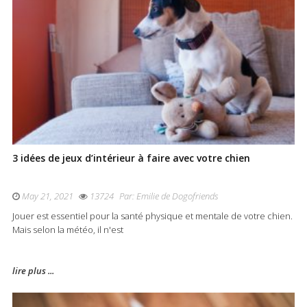
3 idées de jeux d’intérieur à faire avec votre chien
May 21, 2021
13724
Par:
Emilie de Dogofriends
Jouer est essentiel pour la santé physique et mentale de votre chien.
Mais selon la météo, il n'est
lire plus ...