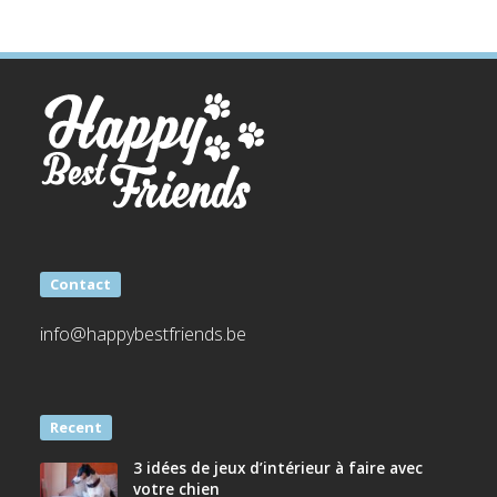
Contact
info@happybestfriends.be
Recent
3 idées de jeux d’intérieur à faire avec
votre chien