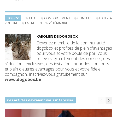
TOPICS:
CHAT
COMPORTEMENT
CONSEILS
DANS LA
VOITURE
ENTRETIEN
VÉTÉRINAIRE
KAROLIEN DE DOGOBOX
Devenez membre de la communauté
dogobox et profitez de plein d'avantages
pour vous et votre boule de poil. Vous
recevrez gratuitement des conseils, des
réductions exclusives, des invitations pour des concours
et plein d'autres avantages pour vous et votre fidèle
compagnon. Inscrivez-vous gratuitement sur
www.dogobox.be
Ces articles devraient vous intéresser