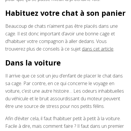
Habituez votre chat à son panier
Beaucoup de chats n’aiment pas être placés dans une
cage. Il est donc important d’avoir une bonne cage et
d’habituer votre compagnon à aller dedans. Vous
trouverez plus de conseils à ce sujet
dans cet article
.
Dans la voiture
Il arrive que ce soit un jeu d’enfant de placer le chat dans
sa cage. Par contre, en ce qui concerne le voyage en
voiture, c’est une autre histoire… Les odeurs inhabituelles
du véhicule et le bruit assourdissant du moteur peuvent
être une source de stress pour nos petits félins.
Afin d’éviter cela, il faut l’habituer petit à petit à la voiture.
Facile à dire, mais comment faire ? Il faut dans un premier