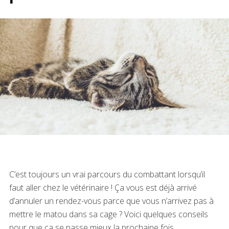
C’est toujours un vrai parcours du combattant lorsqu’il
faut aller chez le vétérinaire ! Ça vous est déjà arrivé
d’annuler un rendez-vous parce que vous n’arrivez pas à
mettre le matou dans sa cage ? Voici quelques conseils
pour que ça se passe mieux la prochaine fois.