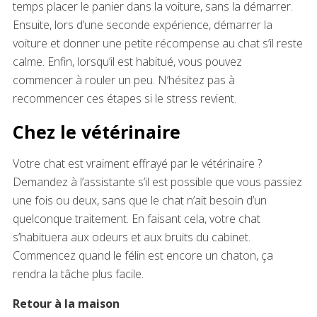
temps placer le panier dans la voiture, sans la démarrer.
Ensuite, lors d’une seconde expérience, démarrer la
voiture et donner une petite récompense au chat s’il reste
calme. Enfin, lorsqu’il est habitué, vous pouvez
commencer à rouler un peu. N’hésitez pas à
recommencer ces étapes si le stress revient.
Chez le vétérinaire
Votre chat est vraiment effrayé par le vétérinaire ?
Demandez à l’assistante s’il est possible que vous passiez
une fois ou deux, sans que le chat n’ait besoin d’un
quelconque traitement. En faisant cela, votre chat
s’habituera aux odeurs et aux bruits du cabinet.
Commencez quand le félin est encore un chaton, ça
rendra la tâche plus facile.
Retour à la maison