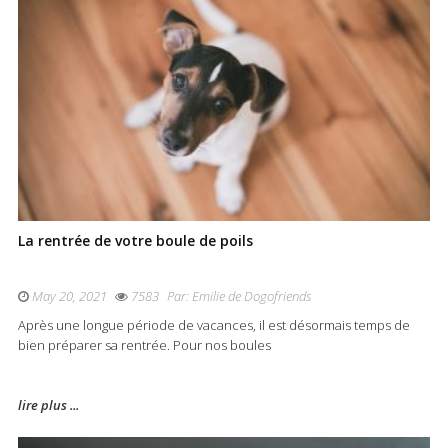
La rentrée de votre boule de poils
May 20, 2021
7583
Par:
Emilie de Dogofriends
Après une longue période de vacances, il est désormais temps de
bien préparer sa rentrée. Pour nos boules
lire plus ...