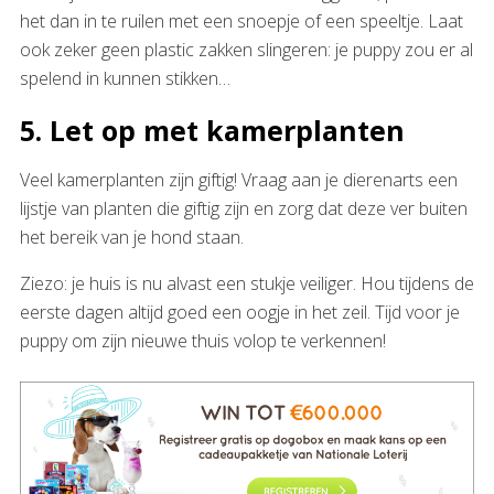
het dan in te ruilen met een snoepje of een speeltje. Laat
ook zeker geen plastic zakken slingeren: je puppy zou er al
spelend in kunnen stikken…
5. Let op met kamerplanten
Veel kamerplanten zijn giftig! Vraag aan je dierenarts een
lijstje van planten die giftig zijn en zorg dat deze ver buiten
het bereik van je hond staan.
Ziezo: je huis is nu alvast een stukje veiliger. Hou tijdens de
eerste dagen altijd goed een oogje in het zeil. Tijd voor je
puppy om zijn nieuwe thuis volop te verkennen!