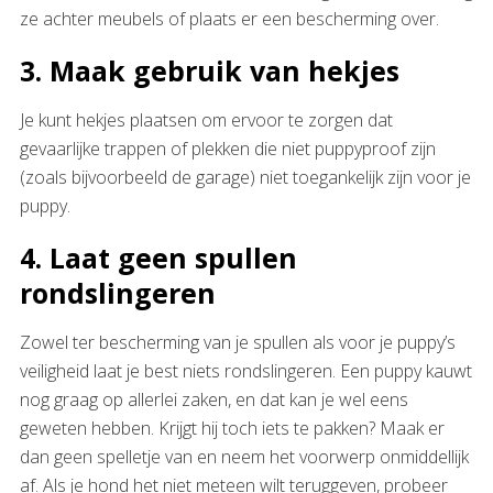
ze achter meubels of plaats er een bescherming over.
3. Maak gebruik van hekjes
Je kunt hekjes plaatsen om ervoor te zorgen dat
gevaarlijke trappen of plekken die niet puppyproof zijn
(zoals bijvoorbeeld de garage) niet toegankelijk zijn voor je
puppy.
4. Laat geen spullen
rondslingeren
Zowel ter bescherming van je spullen als voor je puppy’s
veiligheid laat je best niets rondslingeren. Een puppy kauwt
nog graag op allerlei zaken, en dat kan je wel eens
geweten hebben. Krijgt hij toch iets te pakken? Maak er
dan geen spelletje van en neem het voorwerp onmiddellijk
af. Als je hond het niet meteen wilt teruggeven, probeer