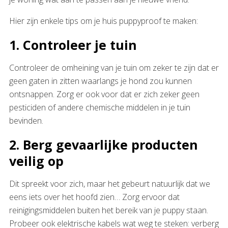
Hier zijn enkele tips om je huis puppyproof te maken:
1. Controleer je tuin
Controleer de omheining van je tuin om zeker te zijn dat er
geen gaten in zitten waarlangs je hond zou kunnen
ontsnappen. Zorg er ook voor dat er zich zeker geen
pesticiden of andere chemische middelen in je tuin
bevinden.
2. Berg gevaarlijke producten
veilig op
Dit spreekt voor zich, maar het gebeurt natuurlijk dat we
eens iets over het hoofd zien… Zorg ervoor dat
reinigingsmiddelen buiten het bereik van je puppy staan.
Probeer ook elektrische kabels wat weg te steken: verberg