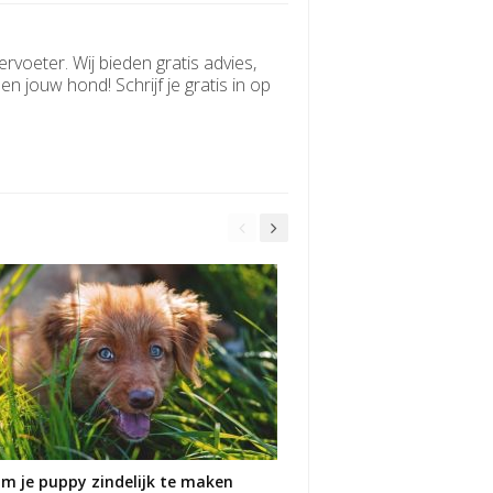
rvoeter. Wij bieden gratis advies,
n jouw hond! Schrijf je gratis in op
om je puppy zindelijk te maken