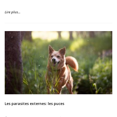
Lire plus...
Les parasites externes: les puces