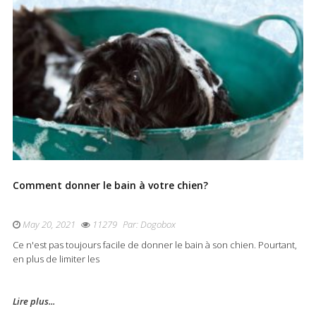
Comment donner le bain à votre chien?
May 20, 2021
11279
Par:
Dogobox
Ce n'est pas toujours facile de donner le bain à son chien. Pourtant,
en plus de limiter les
Lire plus...