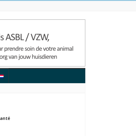
santé