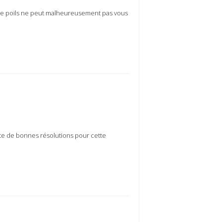
de poils ne peut malheureusement pas vous
ste de bonnes résolutions pour cette