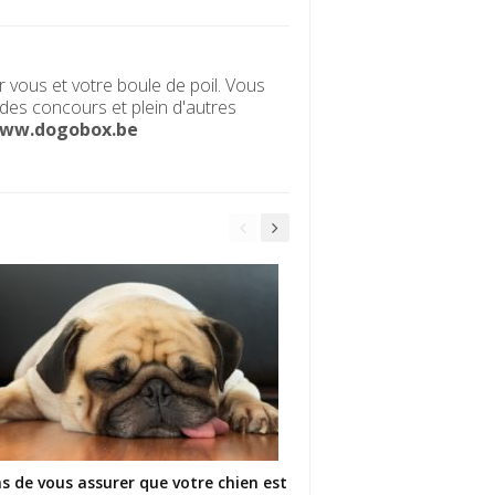
vous et votre boule de poil. Vous
 des concours et plein d'autres
ww.dogobox.be
s de vous assurer que votre chien est