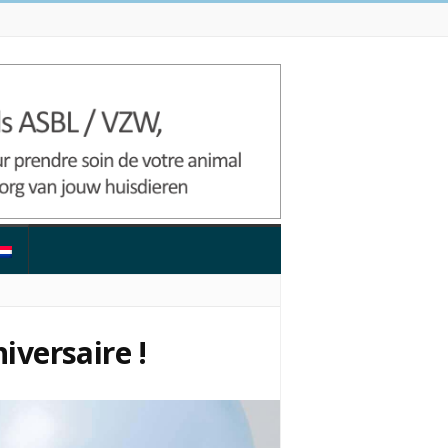
iversaire !