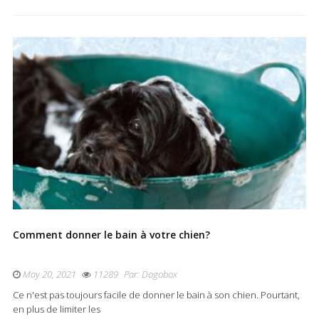
Comment donner le bain à votre chien?
May 20, 2021
11289
Par:
Dogobox
Ce n'est pas toujours facile de donner le bain à son chien. Pourtant,
en plus de limiter les