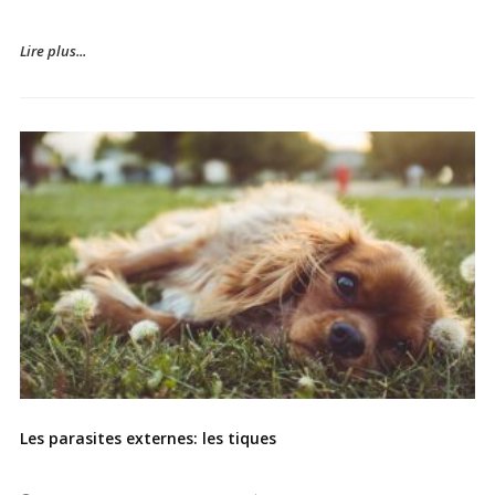
Lire plus...
Les parasites externes: les tiques