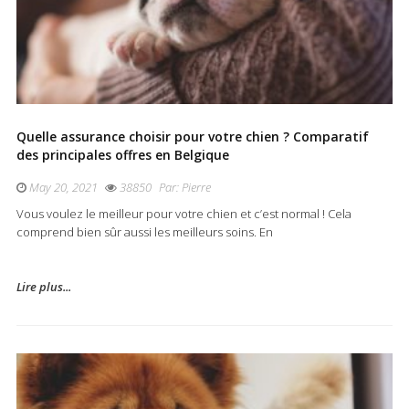
Quelle assurance choisir pour votre chien ? Comparatif
des principales offres en Belgique
May 20, 2021
38850
Par:
Pierre
Vous voulez le meilleur pour votre chien et c’est normal ! Cela
comprend bien sûr aussi les meilleurs soins. En
Lire plus...