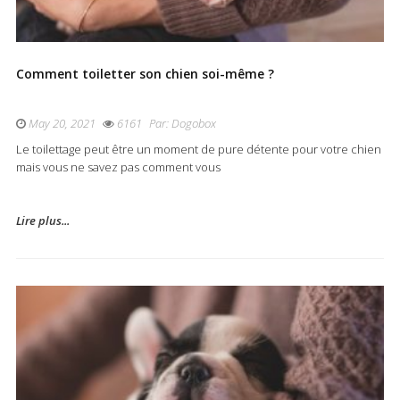
Comment toiletter son chien soi-même ?
May 20, 2021
6161
Par:
Dogobox
Le toilettage peut être un moment de pure détente pour votre chien
mais vous ne savez pas comment vous
Lire plus...