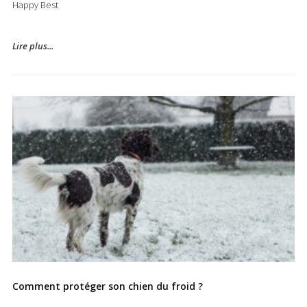
Happy Best
Lire plus...
Comment protéger son chien du froid ?