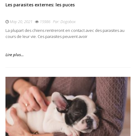
Les parasites externes: les puces
May 20, 2021
15986
Par:
Dogobox
La plupart des chiens rentreront en contact avec des parasites au
cours de leur vie. Ces parasites peuvent avoir
Lire plus...